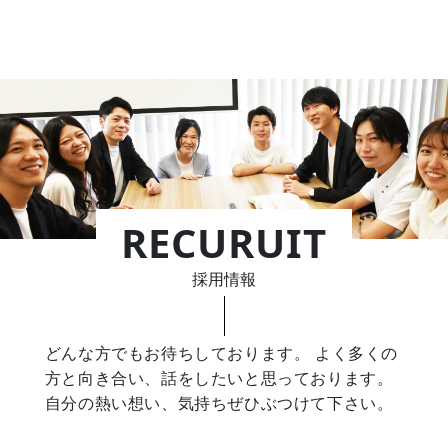
RECURUIT
採用情報
どんな方でもお待ちしております。
よく多くの
方と向き合い、話をしたいと思っております。
自分の熱い想い、気持ちぜひぶつけて下さい。