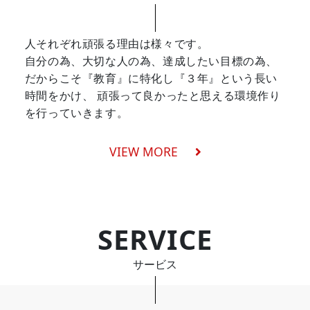
人それぞれ頑張る理由は様々です。
自分の為、大切な人の為、達成したい目標の為、
だからこそ『教育』に特化し『３年』という長い
時間をかけ、
頑張って良かったと思える環境作り
を行っていきます。
VIEW MORE
SERVICE
サービス