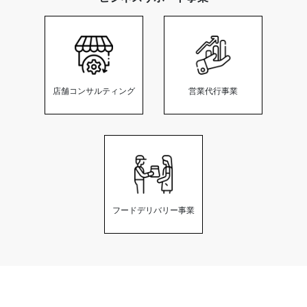
店舗コンサルティング
営業代行事業
フードデリバリー事業