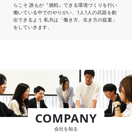
らこそ
誰もが『挑戦』できる環境づくりを行い
働いている中でのやりがい、1人1人の武器を創
出できるよう
私共は「働き方、生き方の提案」
をしていきます。
COMPANY
会社を知る