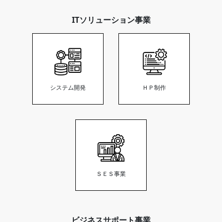
ITソリューション事業
システム開発
ＨＰ制作
ＳＥＳ事業
ビジネスサポート事業