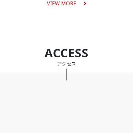
VIEW MORE
ACCESS
アクセス